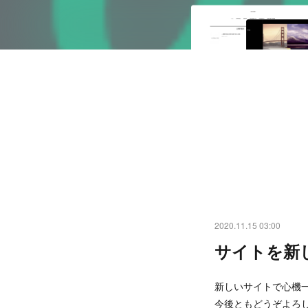
2020.11.15 03:00
サイトを新
新しいサイトで心機
今後ともどうぞよろ