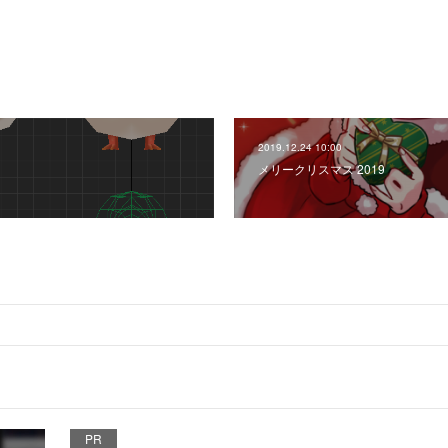
2019.12.24 10:00
メリークリスマス 2019
PR