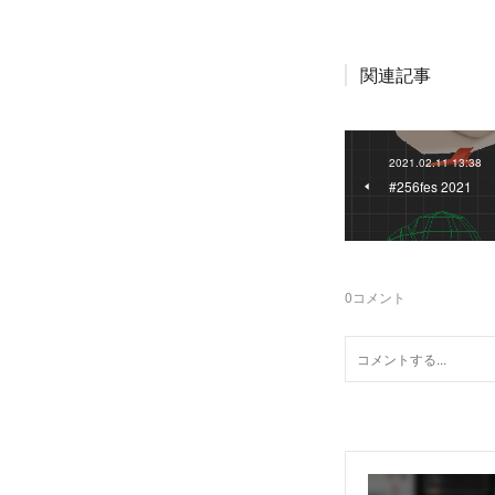
関連記事
2021.02.11 13:38
#256fes 2021
0
コメント