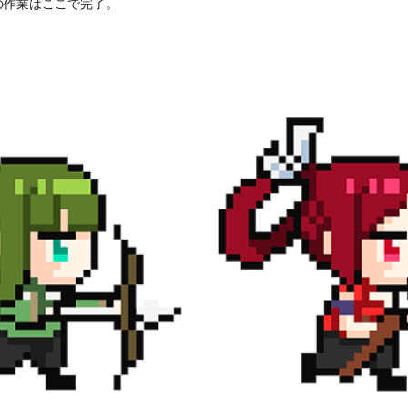
の作業はここで完了。