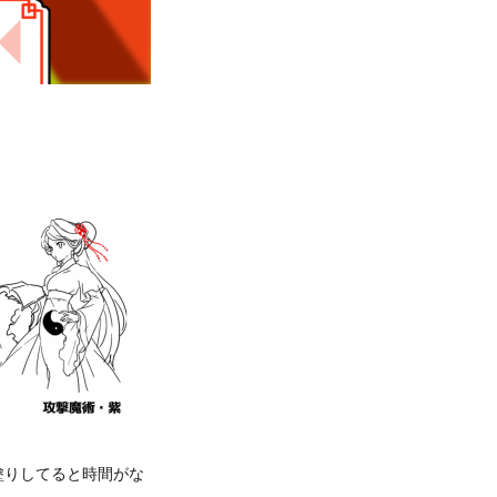
塗りしてると時間がな