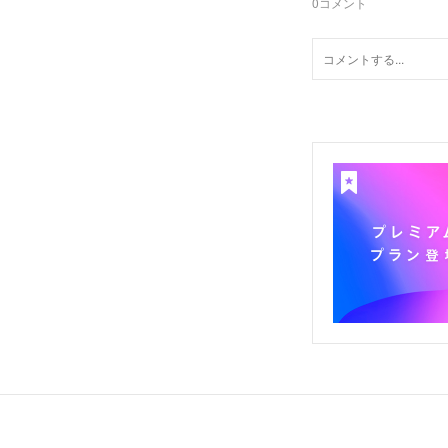
0
コメント