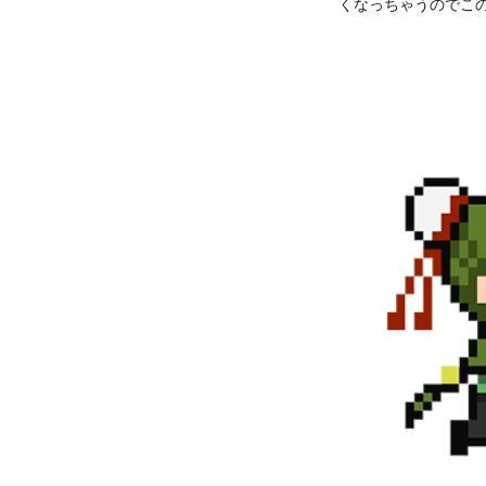
くなっちゃうのでこ