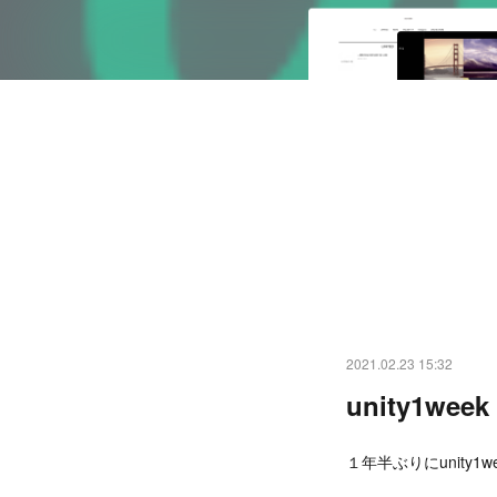
2021.02.23 15:32
unity1wee
１年半ぶりにunity