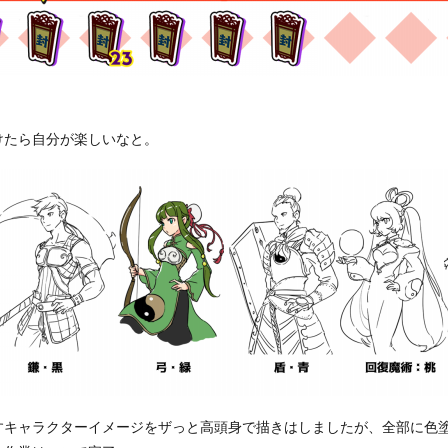
けたら自分が楽しいなと。
すキャラクターイメージをザっと高頭身で描きはしましたが、全部に色