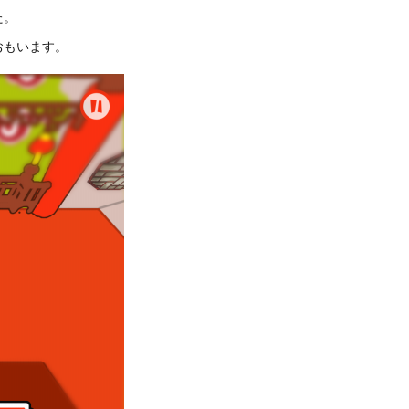
た。
おもいます。