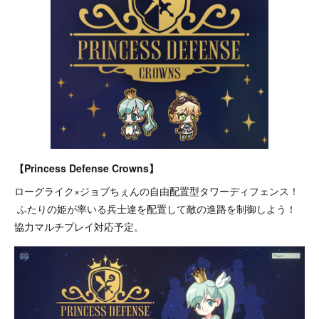
【Princess Defense Crowns】
ローグライク×ジョブちぇんの自由配置型タワーディフェンス！
ふたりの姫が率いる兵士達を配置して敵の進路を制御しよう！
協力マルチプレイ対応予定。