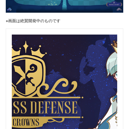
※画面は絶賛開発中のものです