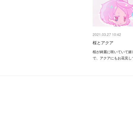
2021.03.27 10:42
桜とアクア
桜が綺麗に咲いていて嬉
で、アクアにもお花見し